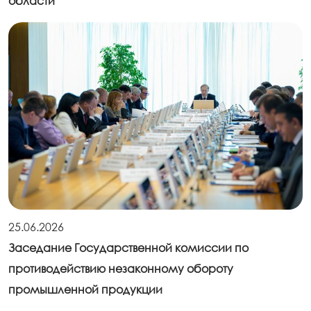
области
25.06.2026
Заседание Государственной комиссии по
противодействию незаконному обороту
промышленной продукции