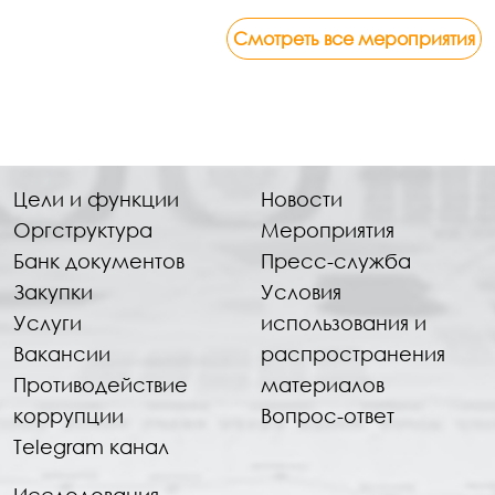
Смотреть все мероприятия
Цели и функции
Новости
Оргструктура
Мероприятия
Банк документов
Пресс-служба
Закупки
Условия
Услуги
использования и
Вакансии
распространения
Противодействие
материалов
коррупции
Вопрос-ответ
Telegram канал
Исследования