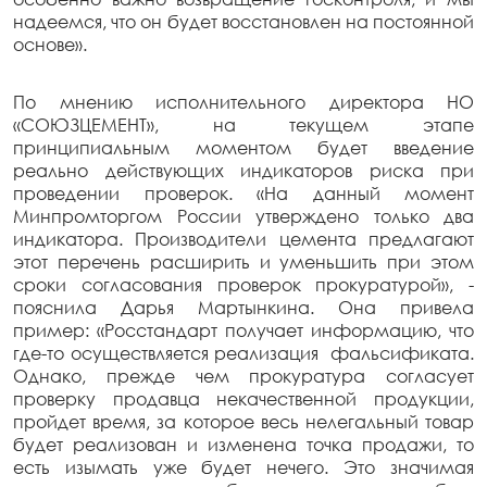
надеемся, что он будет восстановлен на постоянной
основе».
По мнению исполнительного директора НО
«СОЮЗЦЕМЕНТ», на текущем этапе
принципиальным моментом будет введение
реально действующих индикаторов риска при
проведении проверок. «На данный момент
Минпромторгом России утверждено только два
индикатора. Производители цемента предлагают
этот перечень расширить и уменьшить при этом
сроки согласования проверок прокуратурой», -
пояснила Дарья Мартынкина. Она привела
пример: «Росстандарт получает информацию, что
где-то осуществляется реализация фальсификата.
Однако, прежде чем прокуратура согласует
проверку продавца некачественной продукции,
пройдет время, за которое весь нелегальный товар
будет реализован и изменена точка продажи, то
есть изымать уже будет нечего. Это значимая