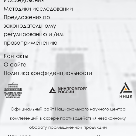
Методики исследований
Предложения по
законодательному
регулированию и /или
правоприменению
Контакты
О сайте
Политика конфиденциальности
Официальный сайт Национального научного центра
компетенций в сфере противодействия незаконному
обороту промышленной продукции