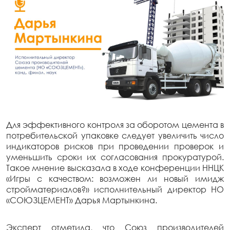
Для эффективного контроля за оборотом цемента в
потребительской упаковке следует увеличить число
индикаторов рисков при проведении проверок и
уменьшить сроки их согласования прокуратурой.
Такое мнение высказала в ходе конференции ННЦК
«Игры с качеством: возможен ли новый имидж
стройматериалов?» исполнительный директор НО
«СОЮЗЦЕМЕНТ» Дарья Мартынкина.
Эксперт отметила, что Союз производителей