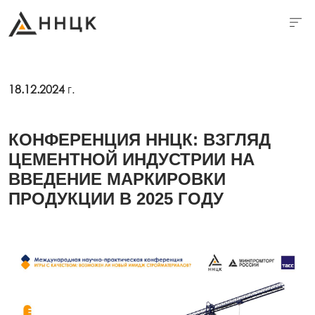
18.12.2024
г.
КОНФЕРЕНЦИЯ ННЦК: ВЗГЛЯД
ЦЕМЕНТНОЙ ИНДУСТРИИ НА
ВВЕДЕНИЕ МАРКИРОВКИ
ПРОДУКЦИИ В 2025 ГОДУ