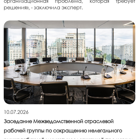
организационная проблема, которая требует
решения», - заключила эксперт.
10.07.2026
Заседание Межведомственной отраслевой
рабочей группы по сокращению нелегального