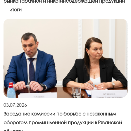
рынка табачной и никотинсодержащей продукции
— итоги
03.07.2026
Заседание комиссии по борьбе с незаконным
оборотом промышленной продукции в Рязанской