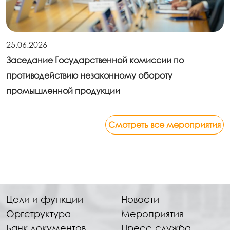
25.06.2026
Заседание Государственной комиссии по
противодействию незаконному обороту
промышленной продукции
Смотреть все мероприятия
Цели и функции
Новости
Оргструктура
Мероприятия
Банк документов
Пресс-служба