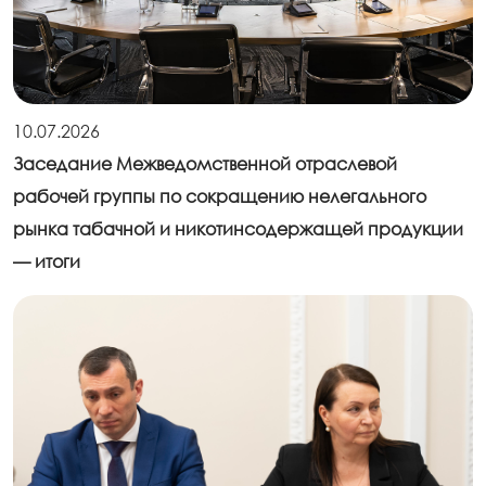
10.07.2026
Заседание Межведомственной отраслевой
рабочей группы по сокращению нелегального
рынка табачной и никотинсодержащей продукции
— итоги