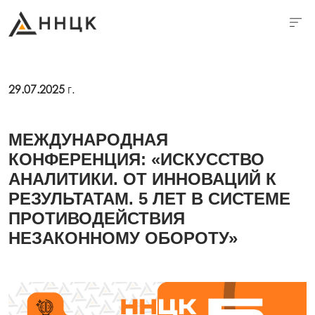
29.07.2025
г.
МЕЖДУНАРОДНАЯ
КОНФЕРЕНЦИЯ: «ИСКУССТВО
АНАЛИТИКИ. ОТ ИННОВАЦИЙ К
РЕЗУЛЬТАТАМ. 5 ЛЕТ В СИСТЕМЕ
ПРОТИВОДЕЙСТВИЯ
НЕЗАКОННОМУ ОБОРОТУ»