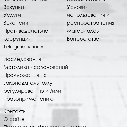
Закупки
Условия
Услуги
использования и
Вакансии
распространения
Противодействие
материалов
коррупции
Вопрос-ответ
Telegram канал
Исследования
Методики исследований
Предложения по
законодательному
регулированию и /или
правоприменению
Контакты
О сайте
Политика конфиденциальности