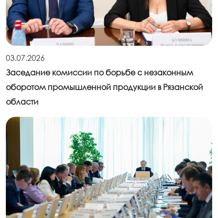
03.07.2026
Заседание комиссии по борьбе с незаконным
оборотом промышленной продукции в Рязанской
области