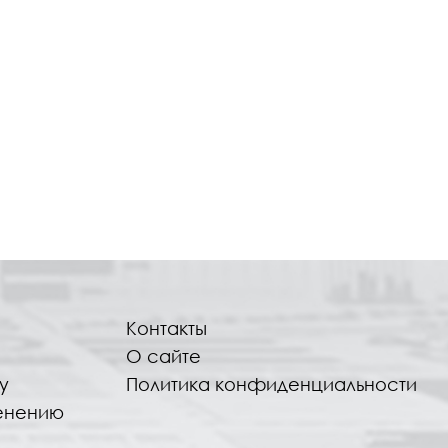
Контакты
О сайте
у
Политика конфиденциальности
енению