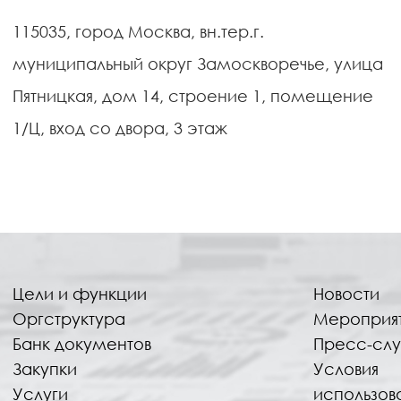
115035, город Москва, вн.тер.г.
муниципальный округ Замоскворечье, улица
Пятницкая, дом 14, строение 1, помещение
1/Ц, вход со двора, 3 этаж
Цели и функции
Новости
Оргструктура
Мероприя
Банк документов
Пресс-сл
Закупки
Условия
Услуги
использов