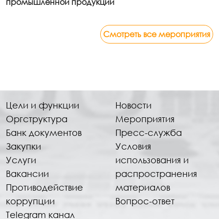
промышленной продукции
Смотреть все мероприятия
Цели и функции
Новости
Оргструктура
Мероприятия
Банк документов
Пресс-служба
Закупки
Условия
Услуги
использования и
Вакансии
распространения
Противодействие
материалов
коррупции
Вопрос-ответ
Telegram канал