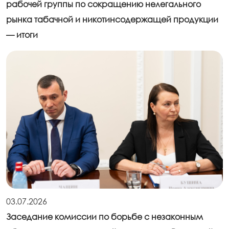
рабочей группы по сокращению нелегального
рынка табачной и никотинсодержащей продукции
— итоги
03.07.2026
Заседание комиссии по борьбе с незаконным