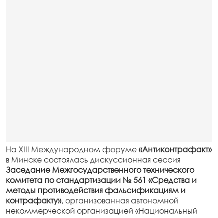
На XIII Международном форуме
«Антиконтрафакт»
в Минске состоялась дискуссионная сессия
Заседание Межгосударственного технического
комитета по стандартизации № 561
«Средства и
методы противодействия фальсификациям и
контрафакту»
,
организованная автономной
некоммерческой организацией «Национальный