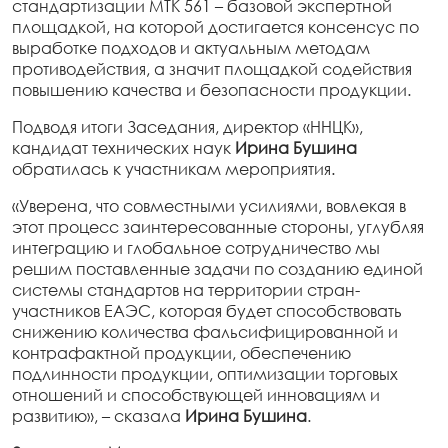
стандартизации МТК 561 – базовой экспертной
площадкой, на которой достигается консенсус по
выработке подходов и актуальным методам
противодействия, а значит площадкой содействия
повышению качества и безопасности продукции.
Подводя итоги Заседания, директор «ННЦК»,
кандидат технических наук
Ирина Бушина
обратилась к участникам мероприятия.
«Уверена, что совместными усилиями, вовлекая в
этот процесс заинтересованные стороны, углубляя
интеграцию и глобальное сотрудничество мы
решим поставленные задачи по созданию единой
системы стандартов на территории стран-
участников ЕАЭС, которая будет способствовать
снижению количества фальсифицированной и
контрафактной продукции, обеспечению
подлинности продукции, оптимизации торговых
отношений и способствующей инновациям и
развитию», – сказала
Ирина Бушина
.