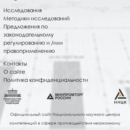
Исследования
Методики исследований
Предложения по
законодательному
регулированию и /или
правоприменению
Контакты
О сайте
Политика конфиденциальности
Официальный сайт Национального научного центра
компетенций в сфере противодействия незаконному