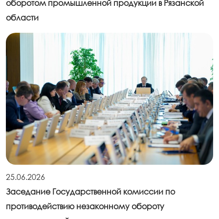
оборотом промышленной продукции в Рязанской
области
25.06.2026
Заседание Государственной комиссии по
противодействию незаконному обороту