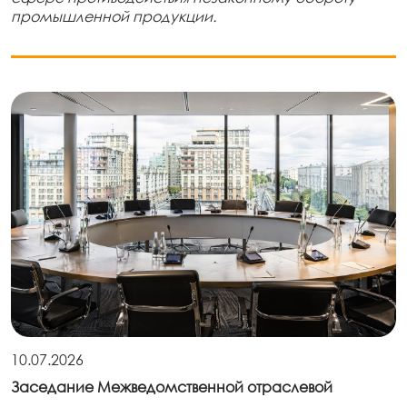
промышленной продукции.
10.07.2026
Заседание Межведомственной отраслевой