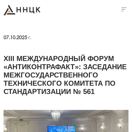
07.10.2025
г.
XIII МЕЖДУНАРОДНЫЙ ФОРУМ
«АНТИКОНТРАФАКТ»: ЗАСЕДАНИЕ
МЕЖГОСУДАРСТВЕННОГО
ТЕХНИЧЕСКОГО КОМИТЕТА ПО
СТАНДАРТИЗАЦИИ № 561