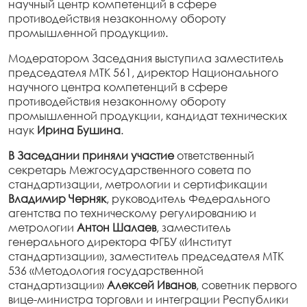
научный центр компетенций в сфере
противодействия незаконному обороту
промышленной продукции».
Модератором Заседания выступила заместитель
председателя МТК 561, директор Национального
научного центра компетенций в сфере
противодействия незаконному обороту
промышленной продукции, кандидат технических
наук
Ирина Бушина
.
В Заседании приняли участие
ответственный
секретарь Межгосударственного совета по
стандартизации, метрологии и сертификации
Владимир Черняк
, руководитель Федерального
агентства по техническому регулированию и
метрологии
Антон Шалаев
, заместитель
генерального директора ФГБУ «Институт
стандартизации», заместитель председателя МТК
536 «Методология государственной
стандартизации»
Алексей Иванов
, советник первого
вице-министра торговли и интеграции Республики