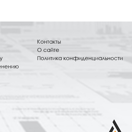
Контакты
О сайте
у
Политика конфиденциальности
енению