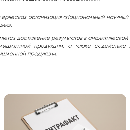
ерческая организация «Национальный научный 
ции».
яется достижение результатов в аналитической 
мышленной продукции, а также содействие 
ышленной продукции.