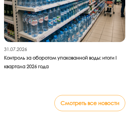
31.07.2026
Контроль за оборотом упакованной воды: итоги I
квартала 2026 года
Смотреть все новости