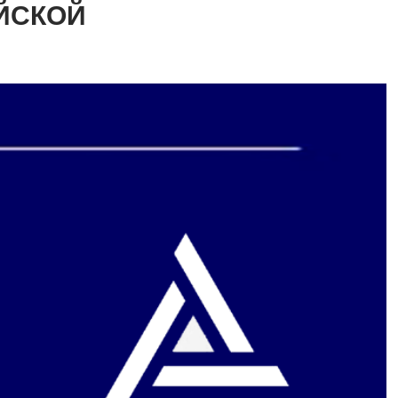
ЙСКОЙ