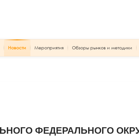
Новости
Мероприятия
Обзоры рынков и методики
ЛЬНОГО ФЕДЕРАЛЬНОГО ОКР