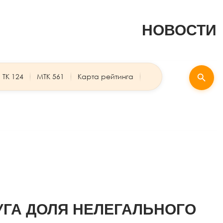
НОВОСТИ
ТК 124
МТК 561
Карта рейтинга
УГА ДОЛЯ НЕЛЕГАЛЬНОГО