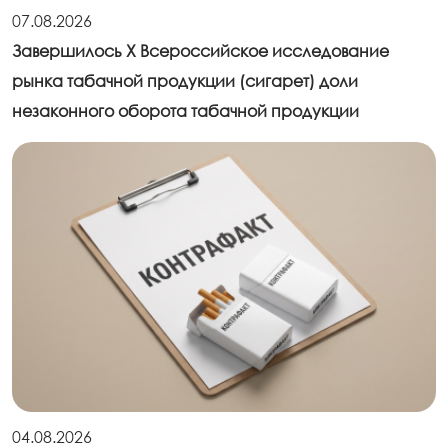
07.08.2026
Завершилось X Всероссийское исследование
рынка табачной продукции (сигарет) доли
незаконного оборота табачной продукции
04.08.2026