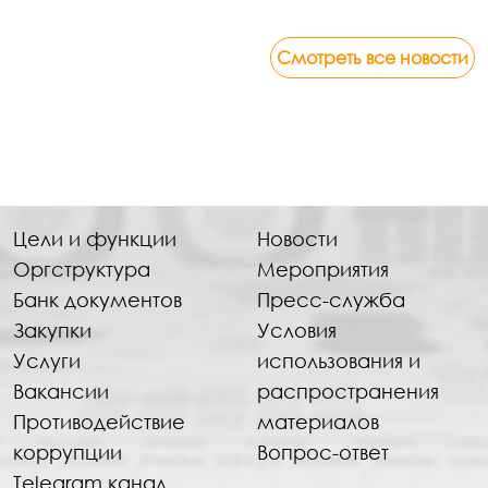
Смотреть все новости
Цели и функции
Новости
Оргструктура
Мероприятия
Банк документов
Пресс-служба
Закупки
Условия
Услуги
использования и
Вакансии
распространения
Противодействие
материалов
коррупции
Вопрос-ответ
Telegram канал