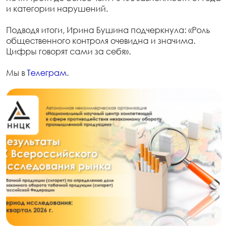
и категории нарушений.
Подводя итоги, Ирина Бушина подчеркнула: «Роль
общественного контроля очевидна и значима.
Цифры говорят сами за себя».
Мы в
Телеграм
.