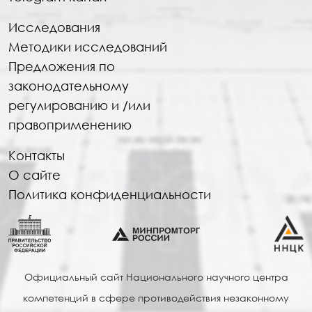
Исследования
Методики исследований
Предложения по
законодательному
регулированию и /или
правоприменению
Контакты
О сайте
Политика конфиденциальности
Официальный сайт Национального научного центра
компетенций в сфере противодействия незаконному