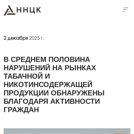
2 декабря
2025 г.
В СРЕДНЕМ ПОЛОВИНА
НАРУШЕНИЙ НА РЫНКАХ
ТАБАЧНОЙ И
НИКОТИНСОДЕРЖАЩЕЙ
ПРОДУКЦИИ ОБНАРУЖЕНЫ
БЛАГОДАРЯ АКТИВНОСТИ
ГРАЖДАН