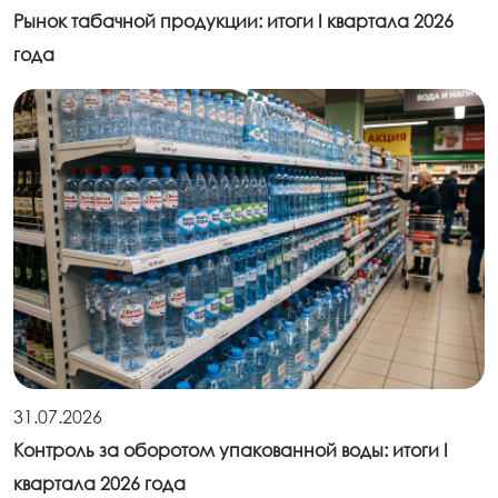
Рынок табачной продукции: итоги I квартала 2026
года
31.07.2026
Контроль за оборотом упакованной воды: итоги I
квартала 2026 года