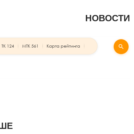
НОВОСТИ
ТК 124
МТК 561
Карта рейтинга
ЬШЕ