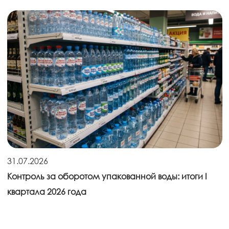
31.07.2026
Контроль за оборотом упакованной воды: итоги I
квартала 2026 года