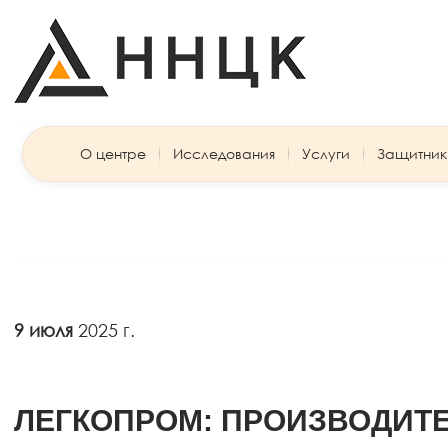
О центре
Исследования
Услуги
Защитник
9 июля
2025 г.
ЛЕГКОПРОМ: ПРОИЗВОДИТЕЛ