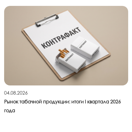
04.08.2026
Рынок табачной продукции: итоги I квартала 2026
года