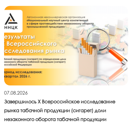
07.08.2026
Завершилось X Всероссийское исследование
рынка табачной продукции (сигарет) доли
незаконного оборота табачной продукции