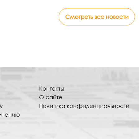
Смотреть все новости
Контакты
О сайте
у
Политика конфиденциальности
енению