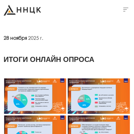
28 ноября
2025 г.
ИТОГИ ОНЛАЙН ОПРОСА