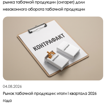
рынка табачной продукции (сигарет) доли
незаконного оборота табачной продукции
04.08.2026
Рынок табачной продукции: итоги I квартала 2026
года