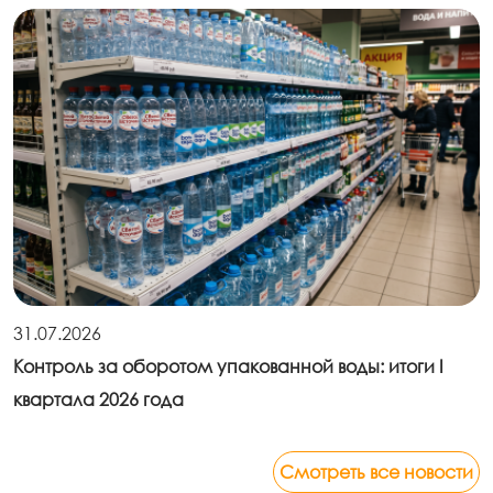
31.07.2026
Контроль за оборотом упакованной воды: итоги I
квартала 2026 года
Смотреть все новости