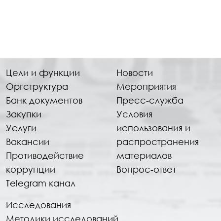
Цели и функции
Новости
Оргструктура
Мероприятия
Банк документов
Пресс-служба
Закупки
Условия
Услуги
использования и
Вакансии
распространения
Противодействие
материалов
коррупции
Вопрос-ответ
Telegram канал
Исследования
Методики исследований