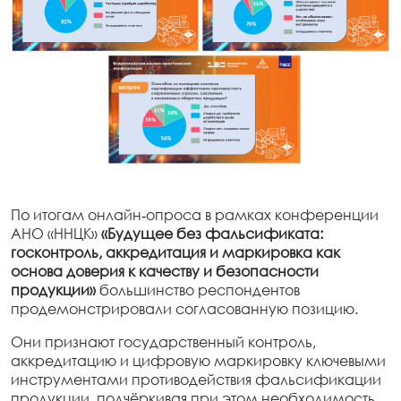
По итогам онлайн‑опроса в рамках конференции
АНО «ННЦК»
«Будущее без фальсификата:
госконтроль, аккредитация и маркировка как
основа доверия к качеству и безопасности
продукции»
большинство респондентов
продемонстрировали согласованную позицию.
Они признают государственный контроль,
аккредитацию и цифровую маркировку ключевыми
инструментами противодействия фальсификации
продукции, подчёркивая при этом необходимость