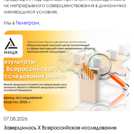
их непрерывного совершенствования в динамично
меняющихся условиях.
Мы в
Телеграм
.
07.08.2026
Завершилось X Всероссийское исследование