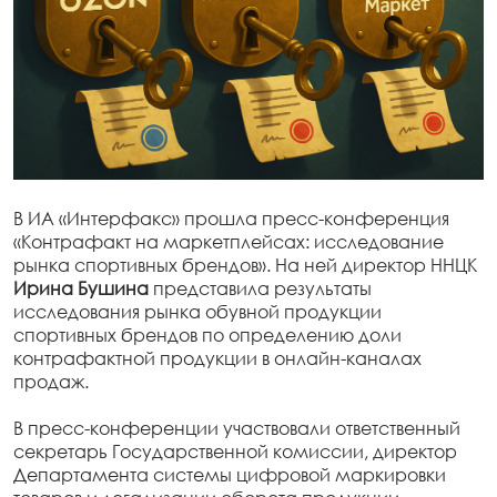
В ИА «Интерфакс» прошла пресс-конференция
«Контрафакт на маркетплейсах: исследование
рынка спортивных брендов». На ней директор ННЦК
Ирина Бушина
представила результаты
исследования рынка обувной продукции
спортивных брендов по определению доли
контрафактной продукции в онлайн-каналах
продаж.
В пресс-конференции участвовали ответственный
секретарь Государственной комиссии, директор
Департамента системы цифровой маркировки