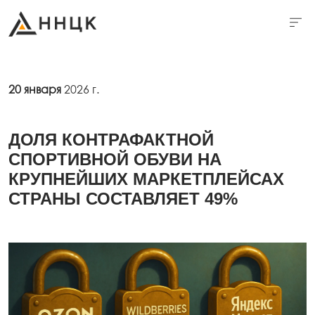
20 января
2026 г.
ДОЛЯ КОНТРАФАКТНОЙ
СПОРТИВНОЙ ОБУВИ НА
КРУПНЕЙШИХ МАРКЕТПЛЕЙСАХ
СТРАНЫ СОСТАВЛЯЕТ 49%