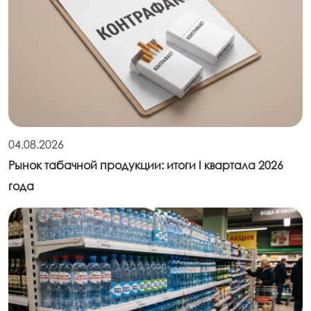
04.08.2026
Рынок табачной продукции: итоги I квартала 2026
года