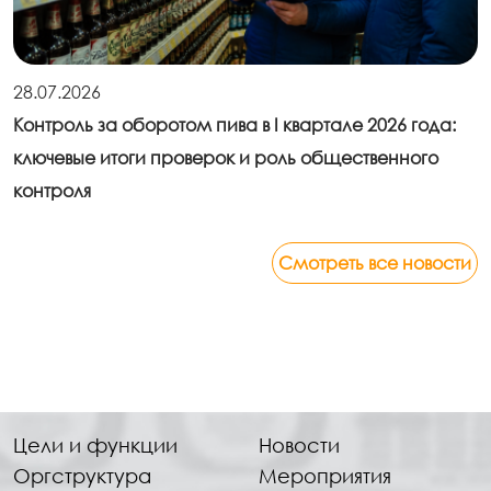
28.07.2026
Контроль за оборотом пива в I квартале 2026 года:
ключевые итоги проверок и роль общественного
контроля
Смотреть все новости
Цели и функции
Новости
Оргструктура
Мероприятия