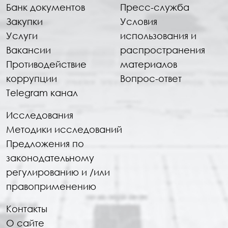
Банк документов
Пресс-служба
Закупки
Условия
Услуги
использования и
Вакансии
распространения
Противодействие
материалов
коррупции
Вопрос-ответ
Telegram канал
Исследования
Методики исследований
Предложения по
законодательному
регулированию и /или
правоприменению
Контакты
О сайте