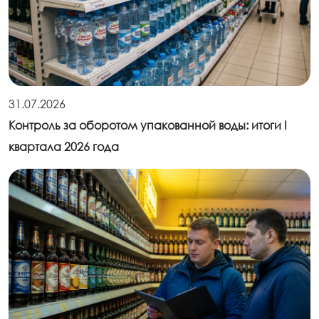
31.07.2026
Контроль за оборотом упакованной воды: итоги I
квартала 2026 года