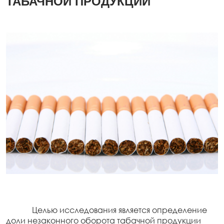
ТАБАЧНОЙ ПРОДУКЦИИ
Целью исследования является определение
доли незаконного оборота табачной продукции