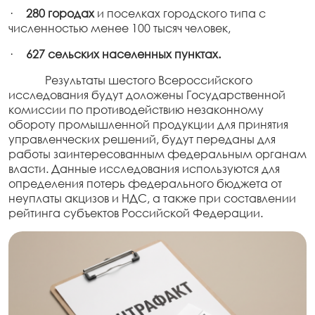
·
280 городах
и поселках городского типа с
численностью менее 100 тысяч человек,
·
627 сельских населенных пунктах.
Результаты шестого Всероссийского
исследования будут доложены Государственной
комиссии по противодействию незаконному
обороту промышленной продукции для принятия
управленческих решений, будут переданы для
работы заинтересованным федеральным органам
власти. Данные исследования используются для
определения потерь федерального бюджета от
неуплаты акцизов и НДС, а также при составлении
рейтинга субъектов Российской Федерации.