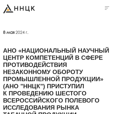
8 мая
2024 г.
АНО «НАЦИОНАЛЬНЫЙ НАУЧНЫЙ
ЦЕНТР КОМПЕТЕНЦИЙ В СФЕРЕ
ПРОТИВОДЕЙСТВИЯ
НЕЗАКОННОМУ ОБОРОТУ
ПРОМЫШЛЕННОЙ ПРОДУКЦИИ»
(АНО "ННЦК") ПРИСТУПИЛ
К ПРОВЕДЕНИЮ ШЕСТОГО
ВСЕРОССИЙСКОГО ПОЛЕВОГО
ИССЛЕДОВАНИЯ РЫНКА