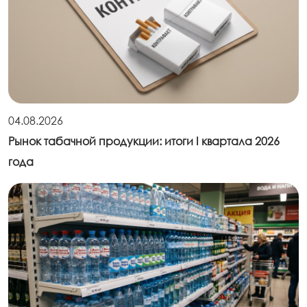
04.08.2026
Рынок табачной продукции: итоги I квартала 2026
года