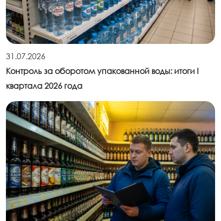
31.07.2026
Контроль за оборотом упакованной воды: итоги I
квартала 2026 года