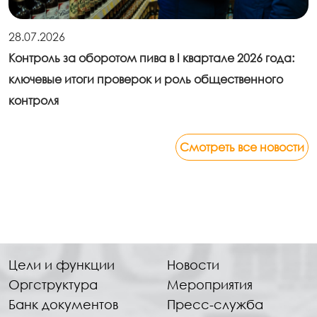
28.07.2026
Контроль за оборотом пива в I квартале 2026 года:
ключевые итоги проверок и роль общественного
контроля
Смотреть все новости
Цели и функции
Новости
Оргструктура
Мероприятия
Банк документов
Пресс-служба