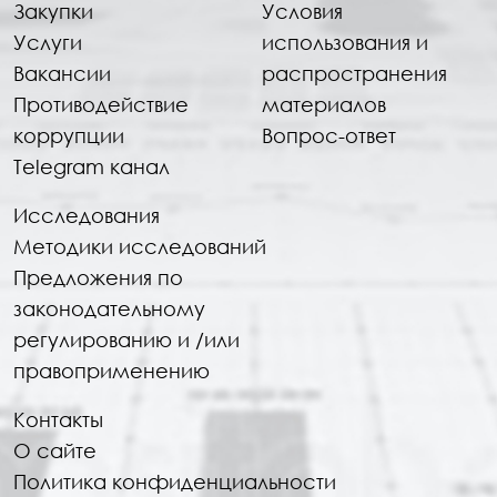
Закупки
Условия
Услуги
использования и
Вакансии
распространения
Противодействие
материалов
коррупции
Вопрос-ответ
Telegram канал
Исследования
Методики исследований
Предложения по
законодательному
регулированию и /или
правоприменению
Контакты
О сайте
Политика конфиденциальности